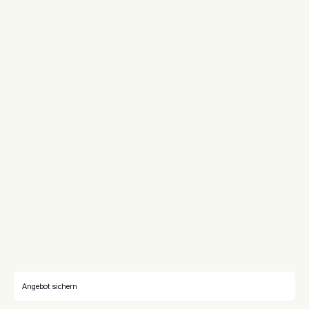
Angebot sichern
Angebot