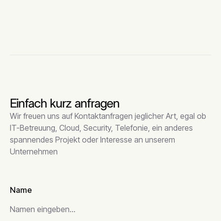
Einfach kurz anfragen
Wir freuen uns auf Kontaktanfragen jeglicher Art, egal ob
IT-Betreuung, Cloud, Security, Telefonie, ein anderes
spannendes Projekt oder Interesse an unserem
Unternehmen
Name