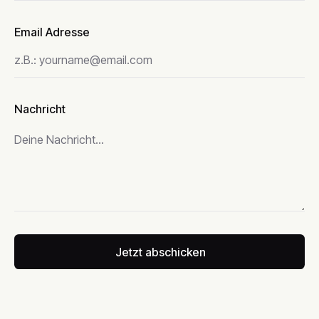
Email Adresse
Nachricht