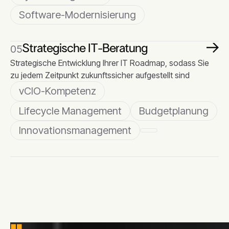
Software-Modernisierung
Strategische IT-Beratung
05
Strategische IT-Beratung
Strategische Entwicklung Ihrer IT Roadmap, sodass Sie
zu jedem Zeitpunkt zukunftssicher aufgestellt sind
vCIO-Kompetenz
Lifecycle Management
Budgetplanung
Innovationsmanagement