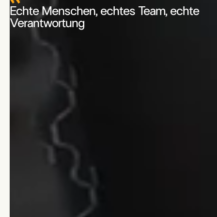
Echte Menschen, echtes Team, echte
Verantwortung