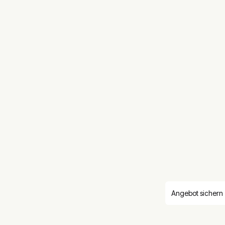
Angebot sichern