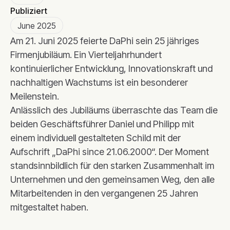
Publiziert
June 2025
Am 21. Juni 2025 feierte DaPhi sein 25 jähriges
Firmenjubiläum. Ein Vierteljahrhundert
kontinuierlicher Entwicklung, Innovationskraft und
nachhaltigen Wachstums ist ein besonderer
Meilenstein.
Anlässlich des Jubiläums überraschte das Team die
beiden Geschäftsführer Daniel und Philipp mit
einem individuell gestalteten Schild mit der
Aufschrift „DaPhi since 21.06.2000“. Der Moment
standsinnbildlich für den starken Zusammenhalt im
Unternehmen und den gemeinsamen Weg, den alle
Mitarbeitenden in den vergangenen 25 Jahren
mitgestaltet haben.