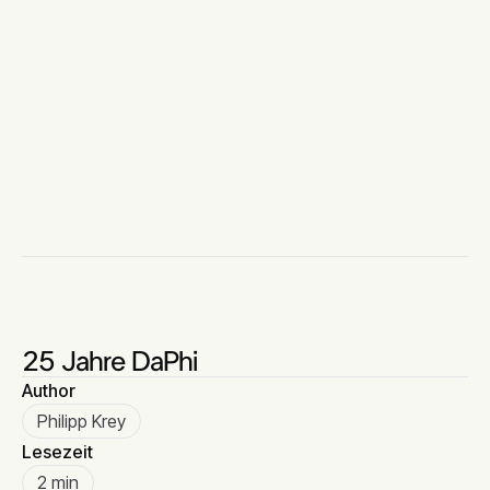
25 Jahre DaPhi
Author
Philipp Krey
Lesezeit
2 min